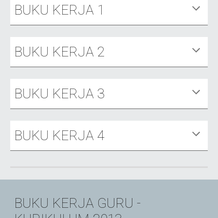
BUKU KERJA 1
BUKU KERJA
2
BUKU KERJA
3
BUKU KERJA
4
BUKU KERJA GURU -