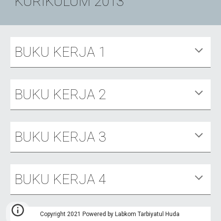
KURIKULUM 2013
BUKU KERJA 1
BUKU KERJA 2
BUKU KERJA 3
BUKU KERJA 4
Copyright 2021 Powered by Labkom Tarbiyatul Huda