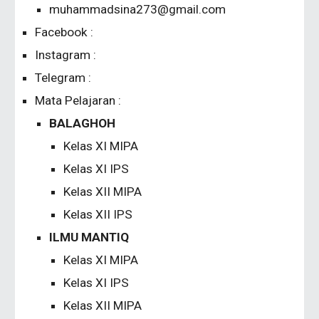
muhammadsina273@gmail.com
Facebook :
Instagram :
Telegram :
Mata Pelajaran :
BALAGHOH
Kelas XI MIPA
Kelas XI IPS
Kelas XII MIPA
Kelas XII IPS
ILMU MANTIQ
Kelas XI MIPA
Kelas XI IPS
Kelas XII MIPA