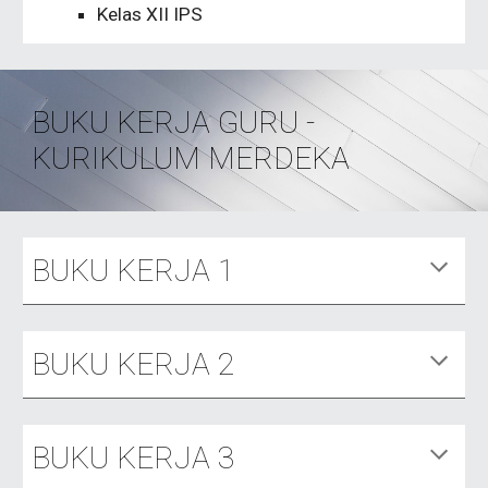
Kelas XII IPS
BUKU KERJA GURU -
KURIKULUM MERDEKA
BUKU KERJA 1
BUKU KERJA
2
BUKU KERJA 3