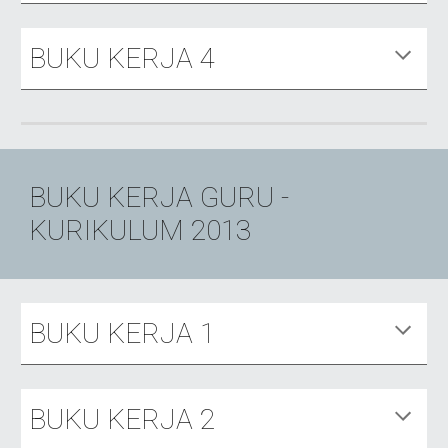
BUKU KERJA
4
BUKU KERJA GURU -
KURIKULUM 2013
BUKU KERJA 1
BUKU KERJA 2