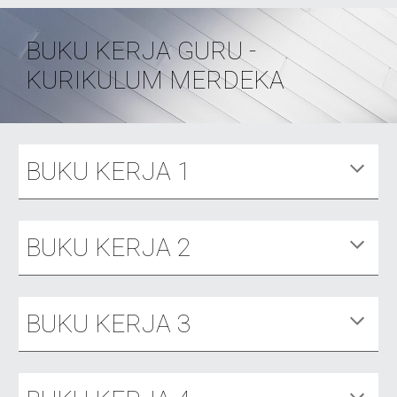
BUKU KERJA GURU -
KURIKULUM MERDEKA
BUKU KERJA 1
BUKU KERJA
2
BUKU KERJA
3