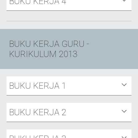
BUKU KERJA
4
BUKU KERJA GURU -
KURIKULUM 2013
BUKU KERJA 1
BUKU KERJA 2