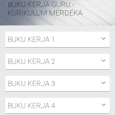
BUKU KERJA GURU -
KURIKULUM MERDEKA
BUKU KERJA 1
BUKU KERJA
2
BUKU KERJA
3
BUKU KERJA
4