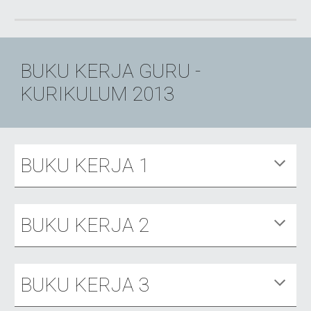
BUKU KERJA GURU -
KURIKULUM 2013
BUKU KERJA 1
BUKU KERJA 2
BUKU KERJA 3